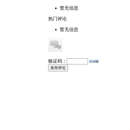
暂无信息
热门评论
暂无信息
验证码：
发布评论