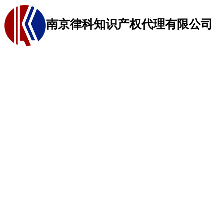
南京律科知识产权代理有限公司
网站首页
商标代理
关于我们