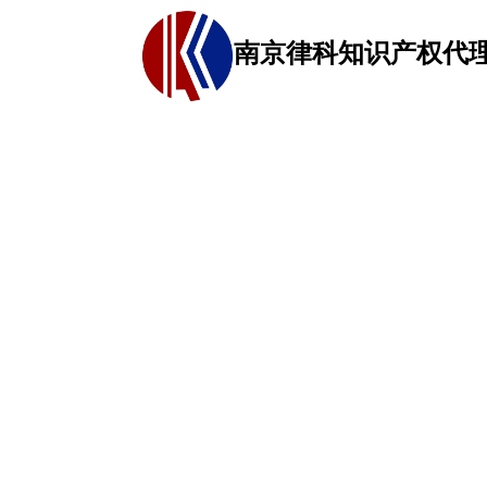
南京律科知识产权代
网站首页
关于我们