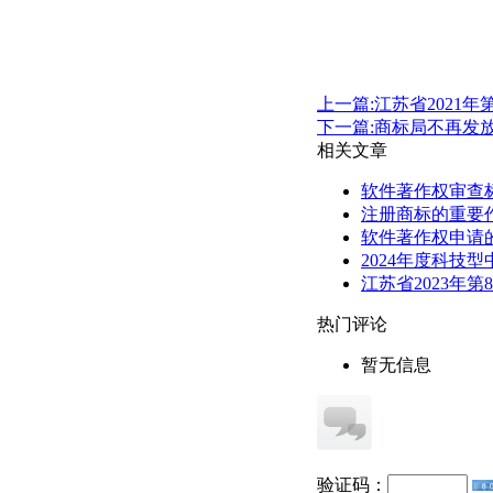
上一篇:江苏省2021
下一篇:商标局不再发
相关文章
软件著作权审查
注册商标的重要
软件著作权申请
2024年度科技
江苏省2023年
热门评论
暂无信息
验证码：