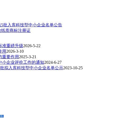
年第5批入库科技型中小企业名单公告
放纸质商标注册证
标准重磅升级
2026-5-22
作用
2026-3-10
的重要作用
2025-3-21
型中小企业评价工作的通知
2024-6-27
第8批拟入库科技型中小企业名单公示
2023-10-25