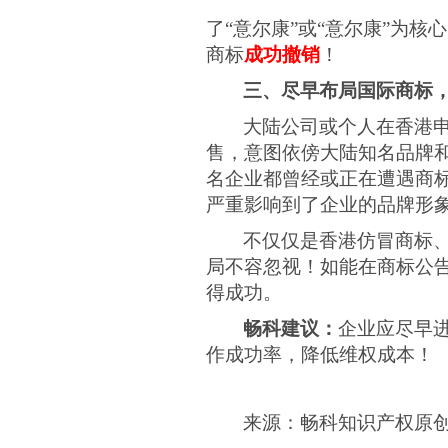
了“意尔康”或“意尔康”为核
商标
成功撤销
！
三、尽早布局国际商标
大陆公司或个人在香港
售，意图依傍大陆知名品牌
名企业都曾经或正在遭遇商
严重影响到了企业的品牌形
不仅仅是香港仿冒商标
局不容忽视！如能在商标公
得成功。
畅科建议：
企业应尽早
作成功率，降低维权成本！
来源：畅科知识产权原