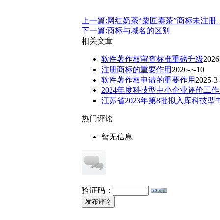
上一篇:网红奶茶“粟匠泰茶”商标未注
下一篇:商标与域名的区别
相关文章
软件著作权审查标准重磅升级
2026
注册商标的重要作用
2026-3-10
软件著作权申请的重要作用
2025-3
2024年度科技型中小企业评价工
江苏省2023年第8批拟入库科技
热门评论
暂无信息
验证码：
发布评论