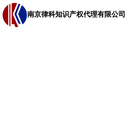
南京律科知识产权代理有限公司
网站首页
商标代理
关于我们